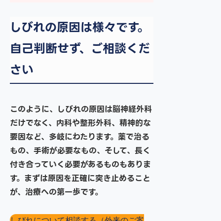
しびれの原因は様々です。
自己判断せず、ご相談くだ
さい
このように、しびれの原因は脳神経外科
だけでなく、内科や整形外科、精神的な
要因など、多岐にわたります。薬で治る
もの、手術が必要なもの、そして、長く
付き合っていく必要があるものもありま
す。まずは原因を正確に突き止めること
が、治療への第一歩です。
しびれについて相談する（外来のご案