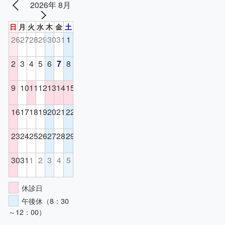
2026年 8月
日
月
火
水
木
金
土
26
27
28
29
30
31
1
2
3
4
5
6
7
8
9
10
11
12
13
14
15
16
17
18
19
20
21
22
23
24
25
26
27
28
29
30
31
1
2
3
4
5
休診日
午後休（8：30
～12：00）