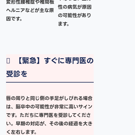
変形性腰椎症や椎間板
性の病気が原因
ヘルニアなどが主な原
の可能性があり
因です。
ます。
【緊急】すぐに専門医の
受診を
唇の周りと同じ側の手足がしびれる場合
は、脳卒中の可能性が非常に高いサイン
です。ただちに専門医を受診してくださ
い。早期の対応が、その後の経過を大き
く左右します。