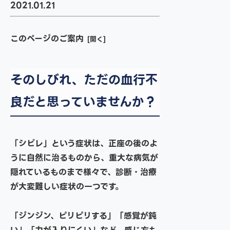
2021.01.21
このページのご案内
そのしびれ、ただの血行不
良だと思っていませんか？
「シビレ」という症状は、正座の後のよ
うに自然に治るものから、重大な病気が
隠れているものまで様々で、診断・治療
が大変難しい症状の一つです。
「ジンジン、ピリピリする」「感覚が鈍