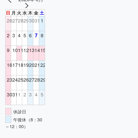
日
月
火
水
木
金
土
26
27
28
29
30
31
1
2
3
4
5
6
7
8
9
10
11
12
13
14
15
16
17
18
19
20
21
22
23
24
25
26
27
28
29
30
31
1
2
3
4
5
休診日
午後休（8：30
～12：00）