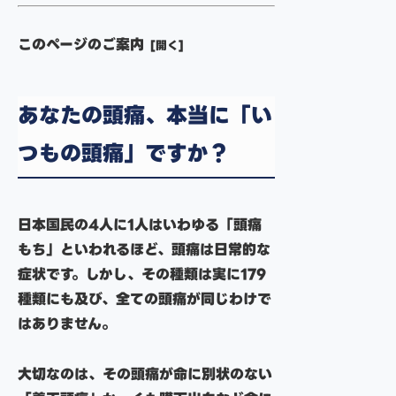
このページのご案内
あなたの頭痛、本当に「い
つもの頭痛」ですか？
日本国民の4人に1人はいわゆる「頭痛
もち」といわれるほど、頭痛は日常的な
症状です。しかし、その種類は実に179
種類にも及び、全ての頭痛が同じわけで
はありません。
大切なのは、その頭痛が命に別状のない