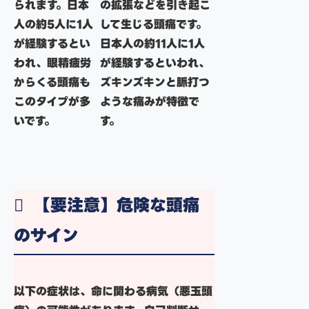
られます。日本
の拡張などを引き起こ
人の約5人に1人
して生じる頭痛です。
が経験するとい
日本人の約11人に1人
われ、眼精疲労
が経験するといわれ、
からくる頭痛も
ズキンズキンと脈打つ
このタイプが多
ような痛みが特徴で
いです。
す。
【要注意】危険な頭痛
のサイン
以下の症状は、命に関わる病気（悪玉頭