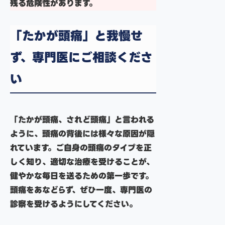
残る危険性があります。
「たかが頭痛」と我慢せ
ず、専門医にご相談くださ
い
「たかが頭痛、されど頭痛」と言われる
ように、頭痛の背後には様々な原因が隠
れています。ご自身の頭痛のタイプを正
しく知り、適切な治療を受けることが、
健やかな毎日を送るための第一歩です。
頭痛をあなどらず、ぜひ一度、専門医の
診察を受けるようにしてください。